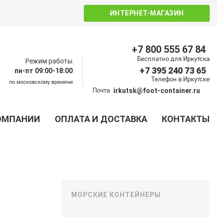
ИНТЕРНЕТ-МАГАЗИН
+7 800 555 67 84
Бесплатно для Иркутска
Режим работы
+7 395 240 73 65
пн-пт 09:00-18:00
Телефон в Иркутске
по московскому времени
Почта
irkutsk@foot-container.ru
ОМПАНИИ
ОПЛАТА И ДОСТАВКА
КОНТАКТЫ
МОРСКИЕ КОНТЕЙНЕРЫ