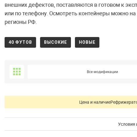
внешних дефектов, поставляются в готовом к эксп
или по телефону. Осмотреть контейнеры можно на 
регионы РФ.
40 ФУТОВ
ВЫСОКИЕ
НОВЫЕ
Все модификации
Цена и наличие
Рефрижерато
Условия 