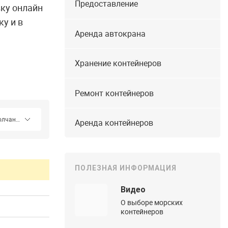
Предоставление
вку онлайн
у и в
Аренда автокрана
Хранение контейнеров
Ремонт контейнеров
Аренда контейнеров
ПОЛЕЗНАЯ ИНФОРМАЦИЯ
Видео
О выборе морских
контейнеров