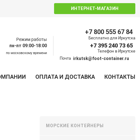
ИНТЕРНЕТ-МАГАЗИН
+7 800 555 67 84
Бесплатно для Иркутска
Режим работы
+7 395 240 73 65
пн-пт 09:00-18:00
Телефон в Иркутске
по московскому времени
Почта
irkutsk@foot-container.ru
ОМПАНИИ
ОПЛАТА И ДОСТАВКА
КОНТАКТЫ
МОРСКИЕ КОНТЕЙНЕРЫ