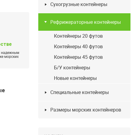
Сухогрузные контейнеры
Рефрижераторные контейнеры
Контейнеры 20 футов
рстве
Контейнеры 40 футов
м надежным
Контейнеры 45 футов
ке морских
Б/У контейнеры
Новые контейнеры
ые
Специальные контейнеры
Размеры морских контейнеров