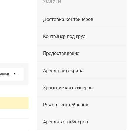
УСЛУГИ
Доставка контейнеров
Контейнер под груз
Предоставление
Аренда автокрана
Хранение контейнеров
Ремонт контейнеров
Аренда контейнеров