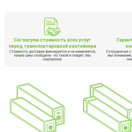
Согласуем стоимость всех услуг
Гаран
перед транспортировкой контейнера
ко
Стоимость доставки фиксируется и не изменяется,
Сотрудничая с
какую цену сообщили - по такой и поедет, без
мы понимаем, 
сюрпризов.
са