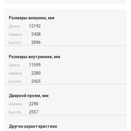
Размеры внешние, мм
12192
Длина
2438
Ширина
2896
Высота
Размеры внутренние, мм
11599
Длина
2280
Ширина
2425
Высота
Дверной проем, мм
2290
Ширина
2557
Высота
Другие характеристики