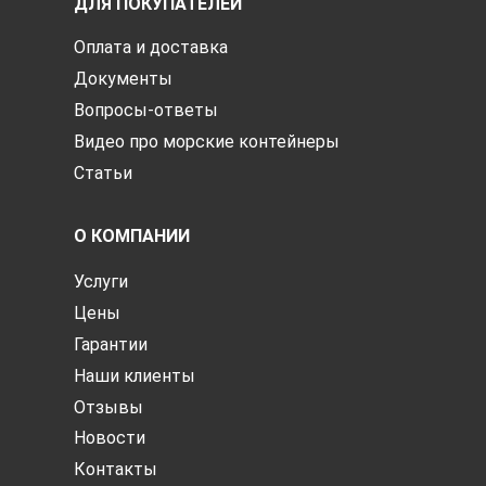
ДЛЯ ПОКУПАТЕЛЕЙ
Оплата и доставка
Документы
Вопросы-ответы
Видео про морские контейнеры
Статьи
О КОМПАНИИ
Услуги
Цены
Гарантии
Наши клиенты
Отзывы
Новости
Контакты