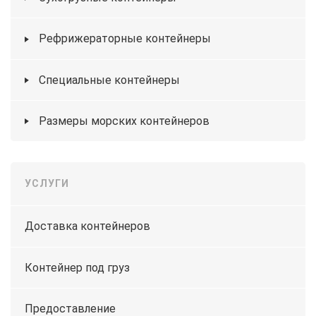
Рефрижераторные контейнеры
Специальные контейнеры
Размеры морских контейнеров
УСЛУГИ
Доставка контейнеров
Контейнер под груз
Предоставление