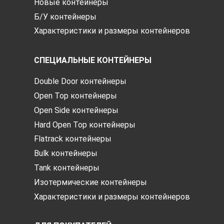
Новые контейнеры
Б/У контейнеры
Характеристики и размеры контейнеров
СПЕЦИАЛЬНЫЕ КОНТЕЙНЕРЫ
Double Door контейнеры
Open Top контейнеры
Open Side контейнеры
Hard Open Top контейнеры
Flatrack контейнеры
Bulk контейнеры
Tank контейнеры
Изотермические контейнеры
Характеристики и размеры контейнеров