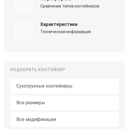
Сравнение типов контейнеров
Характеристики
Техническая информация
ПОДОБРАТЬ КОНТЕЙНЕР
Тип контейнера
Длина
Все размеры
Модификация
Все модификации