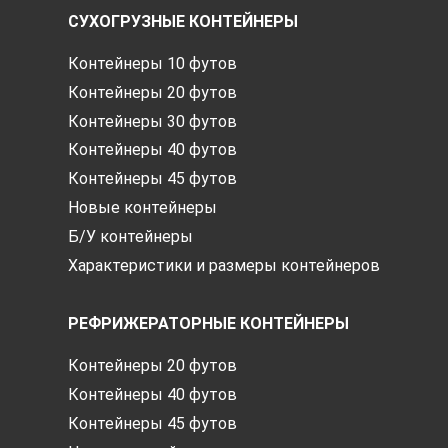
СУХОГРУЗНЫЕ КОНТЕЙНЕРЫ
Контейнеры 10 футов
Контейнеры 20 футов
Контейнеры 30 футов
Контейнеры 40 футов
Контейнеры 45 футов
Новые контейнеры
Б/У контейнеры
Характеристики и размеры контейнеров
РЕФРИЖЕРАТОРНЫЕ КОНТЕЙНЕРЫ
Контейнеры 20 футов
Контейнеры 40 футов
Контейнеры 45 футов