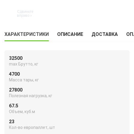
ХАРАКТЕРИСТИКИ
ОПИСАНИЕ
ДОСТАВКА
ОП
32500
max Брутто, кг
4700
Масса тары, кг
27800
Полезная нагрузка, кг
67.5
Объем, куб.м
23
Кол-во европаллет, шт