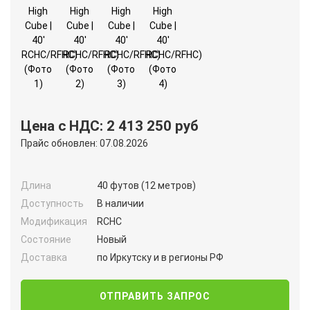
Цена с НДС: 2 413 250 руб
Прайс обновлен: 07.08.2026
Длина
40 футов (12 метров)
Доступность
В наличии
Модификация
RCHC
Состояние
Новый
Доставка
по Иркутску и в регионы РФ
ОТПРАВИТЬ ЗАПРОС