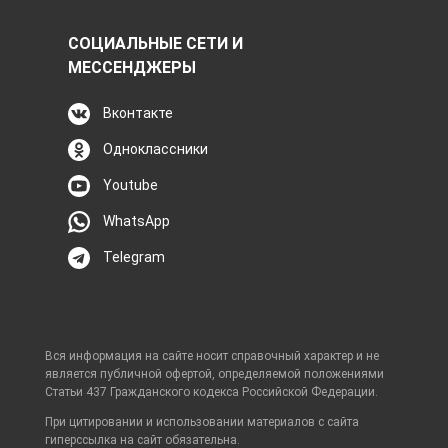
СОЦИАЛЬНЫЕ СЕТИ И
МЕССЕНДЖЕРЫ
Вконтакте
Одноклассники
Youtube
WhatsApp
Telegram
Вся информация на сайте носит справочный характер и не
является публичной офертой, определяемой положениями
Статьи 437 Гражданского кодекса Российской Федерации.
При цитировании и использовании материалов с сайта
гиперссылка на сайт обязательна.