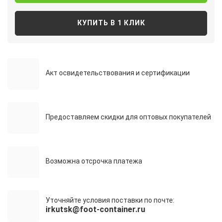
КУПИТЬ В 1 КЛИК
Акт освидетельствования и сертификации
Предоставляем скидки для оптовых покупателей
Возможна отсрочка платежа
Уточняйте условия поставки по почте:
irkutsk@foot-container.ru