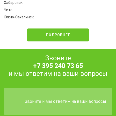
Хабаровск
Чита
Южно-Сахалинск
ПОДРОБНЕЕ
Звоните
+7 395 240 73 65
и мы ответим на ваши вопросы
Звоните и мы ответим на ваши вопросы