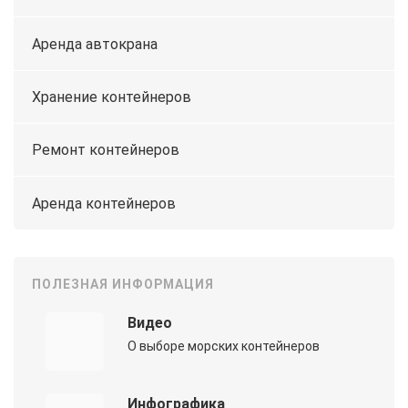
Аренда автокрана
Хранение контейнеров
Ремонт контейнеров
Аренда контейнеров
ПОЛЕЗНАЯ ИНФОРМАЦИЯ
Видео
О выборе морских контейнеров
Инфографика