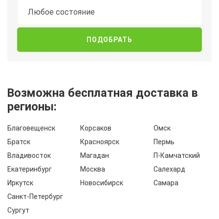
Состояние
Любое состояние
Возможна бесплатная доставка в
регионы:
Благовещенск
Корсаков
Омск
Братск
Красноярск
Пермь
Владивосток
Магадан
П-Камчатский
Екатеринбург
Москва
Салехард
Иркутск
Новосибирск
Самара
Санкт-Петербург
Сургут