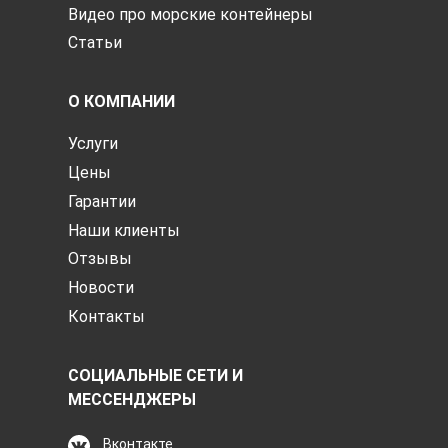
Видео про морские контейнеры
Статьи
О КОМПАНИИ
Услуги
Цены
Гарантии
Наши клиенты
Отзывы
Новости
Контакты
СОЦИАЛЬНЫЕ СЕТИ И
МЕССЕНДЖЕРЫ
Вконтакте