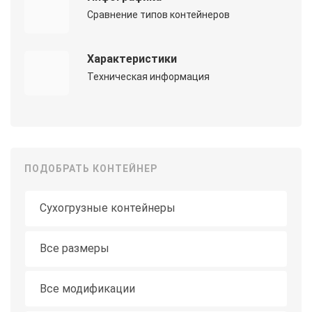
Сравнение типов контейнеров
Характеристики
Техническая информация
ПОДОБРАТЬ КОНТЕЙНЕР
Тип контейнера
Длина
Все размеры
Модификация
Все модификации