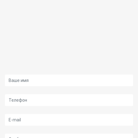
Ваше имя
Телефон
E-mail
Сообщение