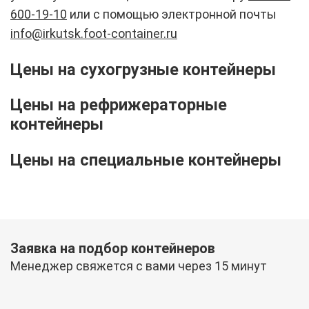
600-19-10
или с помощью электронной почты
info@irkutsk.foot-container.ru
Цены на сухогрузные контейнеры
Цены на рефрижераторные
контейнеры
Цены на специальные контейнеры
Заявка на подбор контейнеров
Менеджер свяжется с вами через 15 минут