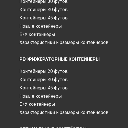
Контейнеры 30 футов
Контейнеры 40 футов
Контейнеры 45 футов
Новые контейнеры
Б/У контейнеры
Характеристики и размеры контейнеров
РЕФРИЖЕРАТОРНЫЕ КОНТЕЙНЕРЫ
Контейнеры 20 футов
Контейнеры 40 футов
Контейнеры 45 футов
Новые контейнеры
Б/У контейнеры
Характеристики и размеры контейнеров