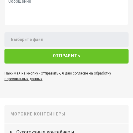
Выберите файл
Нажимая на кнопку «Отправить», я даю
согласие на обработку
персональных данных
.
МОРСКИЕ КОНТЕЙНЕРЫ
Сухогрузные контейнеры