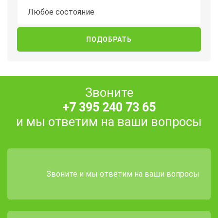
Состояние
Любое состояние
Звоните
+7 395 240 73 65
и мы ответим на ваши вопросы
Звоните и мы ответим на ваши вопросы