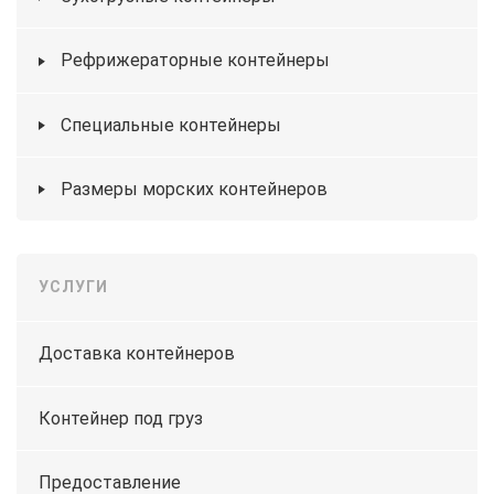
Рефрижераторные контейнеры
Специальные контейнеры
Размеры морских контейнеров
УСЛУГИ
Доставка контейнеров
Контейнер под груз
Предоставление