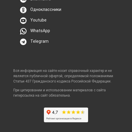
Одноклассники
Youtube
WhatsApp
Telegram
Вся информация на сайте носит справочный характер и не
является публичной офертой, определяемой положениями
Статьи 437 Гражданского кодекса Российской Федерации.
При цитировании и использовании материалов с сайта
гиперссылка на сайт обязательна.