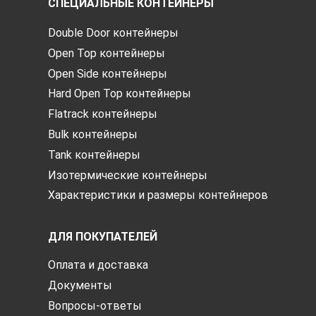
СПЕЦИАЛЬНЫЕ КОНТЕЙНЕРЫ
Double Door контейнеры
Open Top контейнеры
Open Side контейнеры
Hard Open Top контейнеры
Flatrack контейнеры
Bulk контейнеры
Tank контейнеры
Изотермические контейнеры
Характеристики и размеры контейнеров
ДЛЯ ПОКУПАТЕЛЕЙ
Оплата и доставка
Документы
Вопросы-ответы