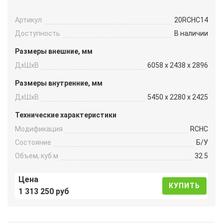
Артикул
20RCHC14
Доступность
В наличии
Размеры внешние, мм
ДxШxВ
6058 x 2438 x 2896
Размеры внутренние, мм
ДxШxВ
5450 x 2280 x 2425
Технические характеристики
Модификация
RCHC
Состояние
Б/У
Объем, куб.м
32.5
Цена
КУПИТЬ
1 313 250 руб