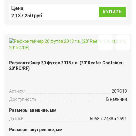
Цена
КУПИТЬ
2 137 250 руб
Рефконтейнер 20 футов 2018 г.в. (20′ Reefer Container |
20′ RC/RF)
Артикул
20RC18
Доступность
В наличии
Размеры внешние, мм
ДxШxВ
6058 x 2438 x 2591
Размеры внутренние, мм