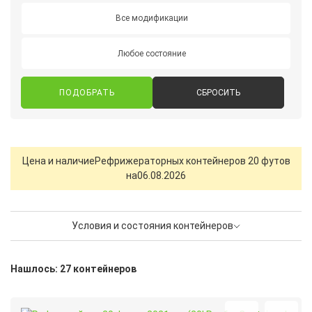
Все модификации
Любое состояние
СБРОСИТЬ
Цена и наличие
Рефрижераторных контейнеров 20 футов
на
06.08.2026
Условия и состояния контейнеров
Нашлось: 27 контейнеров