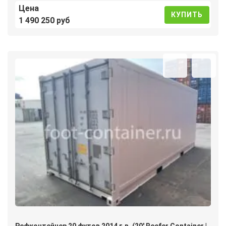
Цена
КУПИТЬ
1 490 250 руб