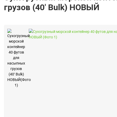
грузов (40′ Bulk) НОВЫЙ