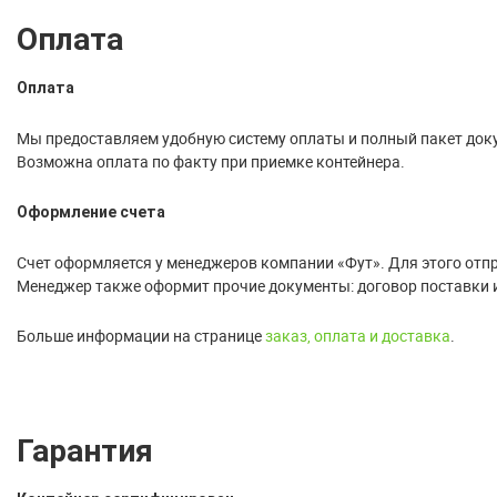
Оплата
Оплата
Мы предоставляем удобную систему оплаты и полный пакет док
Возможна оплата по факту при приемке контейнера.
Оформление счета
Счет оформляется у менеджеров компании «Фут». Для этого отпра
Менеджер также оформит прочие документы: договор поставки 
Больше информации на странице
заказ, оплата и доставка
.
Гарантия