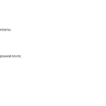
оплаты.
ронной почте.