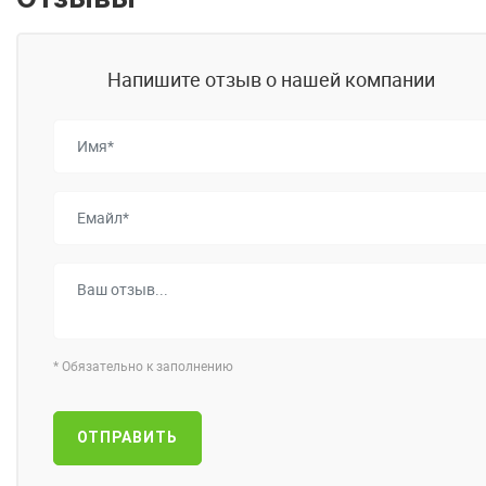
Напишите отзыв о нашей компании
*
Обязательно к заполнению
ОТПРАВИТЬ