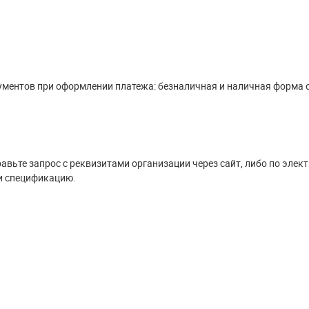
ументов при оформлении платежа: безналичная и наличная форма 
вьте запрос с реквизитами организации через сайт, либо по элект
и спецификацию.