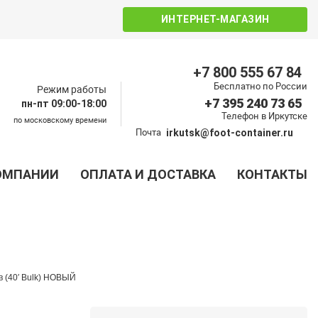
ИНТЕРНЕТ-МАГАЗИН
+7 800 555 67 84
Бесплатно по России
Режим работы
+7 395 240 73 65
пн-пт 09:00-18:00
Телефон в Иркутске
по московскому времени
Почта
irkutsk@foot-container.ru
ОМПАНИИ
ОПЛАТА И ДОСТАВКА
КОНТАКТЫ
в (40′ Bulk) НОВЫЙ