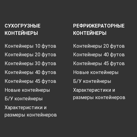
СУХОГРУЗНЫЕ
РЕФРИЖЕРАТОРНЫЕ
КОНТЕЙНЕРЫ
КОНТЕЙНЕРЫ
Контейнеры 10 футов
Контейнеры 20 футов
Контейнеры 20 футов
Контейнеры 40 футов
Контейнеры 30 футов
Контейнеры 45 футов
Контейнеры 40 футов
Новые контейнеры
Контейнеры 45 футов
Б/У контейнеры
Новые контейнеры
Характеристики и
размеры контейнеров
Б/У контейнеры
Характеристики и
размеры контейнеров