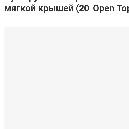
мягкой крышей (20′ Open Top 