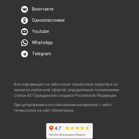
Вконтакте
Одноклассники
Youtube
WhatsApp
Telegram
Вся информация на сайте носит справочный характер и не
является публичной офертой, определяемой положениями
Статьи 437 Гражданского кодекса Российской Федерации.
При цитировании и использовании материалов с сайта
гиперссылка на сайт обязательна.