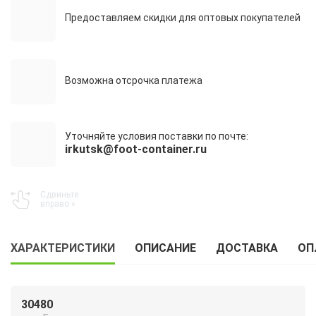
Предоставляем скидки для оптовых покупателей
Возможна отсрочка платежа
Уточняйте условия поставки по почте:
irkutsk@foot-container.ru
ХАРАКТЕРИСТИКИ
ОПИСАНИЕ
ДОСТАВКА
ОП
30480