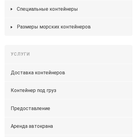
Специальные контейнеры
Размеры морских контейнеров
УСЛУГИ
Доставка контейнеров
Контейнер под груз
Предоставление
Аренда автокрана