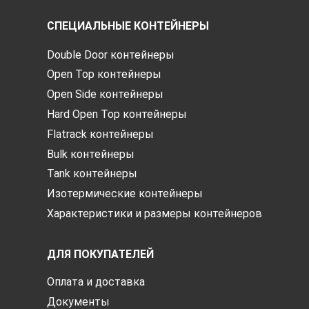
СПЕЦИАЛЬНЫЕ КОНТЕЙНЕРЫ
Double Door контейнеры
Open Top контейнеры
Open Side контейнеры
Hard Open Top контейнеры
Flatrack контейнеры
Bulk контейнеры
Tank контейнеры
Изотермические контейнеры
Характеристики и размеры контейнеров
ДЛЯ ПОКУПАТЕЛЕЙ
Оплата и доставка
Документы