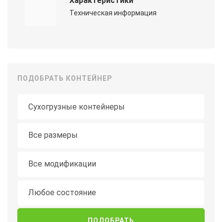
Характеристики
Техническая информация
ПОДОБРАТЬ КОНТЕЙНЕР
Тип контейнера
Длина
Все размеры
Модификация
Все модификации
Состояние
Любое состояние