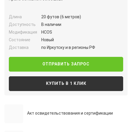
Длина
20 футов (6 метров)
Доступность
В наличии
Модификация
HCOS
Состояние
Новый
Доставка
по Иркутску и в регионы РФ
ОТПРАВИТЬ ЗАПРОС
КУПИТЬ В 1 КЛИК
Акт освидетельствования и сертификации