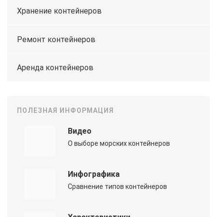
Хранение контейнеров
Ремонт контейнеров
Аренда контейнеров
ПОЛЕЗНАЯ ИНФОРМАЦИЯ
Видео
О выборе морских контейнеров
Инфографика
Сравнение типов контейнеров