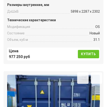
Размеры внутренние, мм
ДxШxВ
5898 x 2287 x 2302
Технические характеристики
Модификация
OS
Состояние
Новый
Объем, куб.м
31.1
Цена
КУПИТЬ
977 250 руб