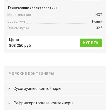
Технические характеристики
Модификация
HOT
Состояние
Новый
Объем, куб.м
32.5
Цена
КУПИТЬ
803 250 руб
МОРСКИЕ КОНТЕЙНЕРЫ
Сухогрузные контейнеры
Рефрижераторные контейнеры