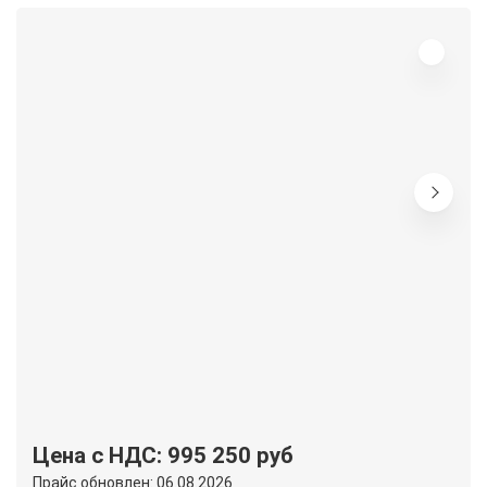
Цена с НДС: 995 250 руб
Прайс обновлен: 06.08.2026