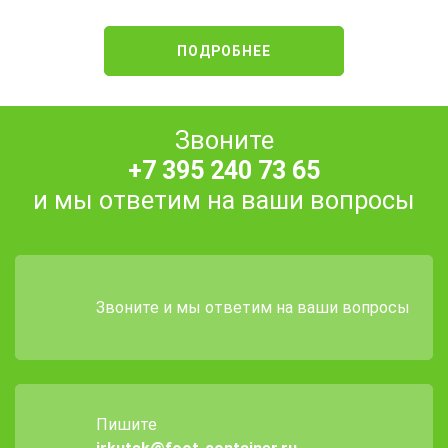
ПОДРОБНЕЕ
Звоните
+7 395 240 73 65
и мы ответим на ваши вопросы
Звоните и мы ответим на ваши вопросы
Пишите