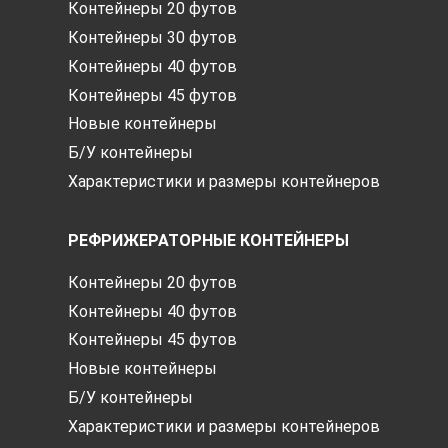
Контейнеры 20 футов
Контейнеры 30 футов
Контейнеры 40 футов
Контейнеры 45 футов
Новые контейнеры
Б/У контейнеры
Характеристики и размеры контейнеров
РЕФРИЖЕРАТОРНЫЕ КОНТЕЙНЕРЫ
Контейнеры 20 футов
Контейнеры 40 футов
Контейнеры 45 футов
Новые контейнеры
Б/У контейнеры
Характеристики и размеры контейнеров