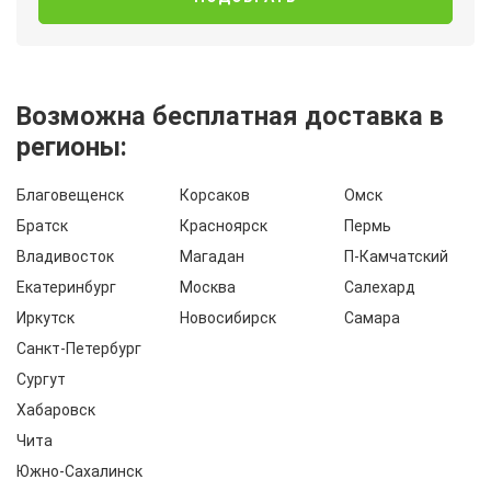
Возможна бесплатная доставка в
регионы:
Благовещенск
Корсаков
Омск
Братск
Красноярск
Пермь
Владивосток
Магадан
П-Камчатский
Екатеринбург
Москва
Салехард
Иркутск
Новосибирск
Самара
Санкт-Петербург
Сургут
Хабаровск
Чита
Южно-Сахалинск