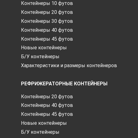
Контейнеры 10 футов
Контейнеры 20 футов
Контейнеры 30 футов
Контейнеры 40 футов
Контейнеры 45 футов
Новые контейнеры
Б/У контейнеры
Характеристики и размеры контейнеров
РЕФРИЖЕРАТОРНЫЕ КОНТЕЙНЕРЫ
Контейнеры 20 футов
Контейнеры 40 футов
Контейнеры 45 футов
Новые контейнеры
Б/У контейнеры