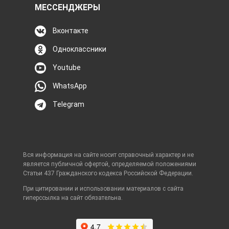
МЕССЕНДЖЕРЫ
Вконтакте
Одноклассники
Youtube
WhatsApp
Telegram
Вся информация на сайте носит справочный характер и не
является публичной офертой, определяемой положениями
Статьи 437 Гражданского кодекса Российской Федерации.
При цитировании и использовании материалов с сайта
гиперссылка на сайт обязательна.