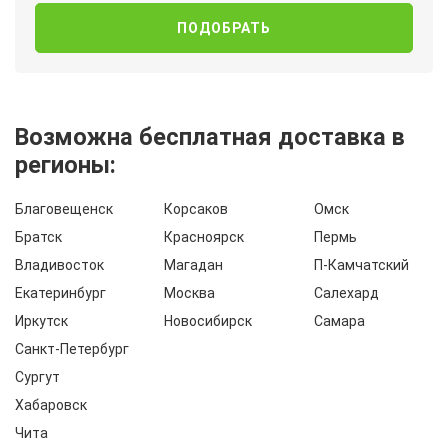
Возможна бесплатная доставка в
регионы:
Благовещенск
Корсаков
Омск
Братск
Красноярск
Пермь
Владивосток
Магадан
П-Камчатский
Екатеринбург
Москва
Салехард
Иркутск
Новосибирск
Самара
Санкт-Петербург
Сургут
Хабаровск
Чита