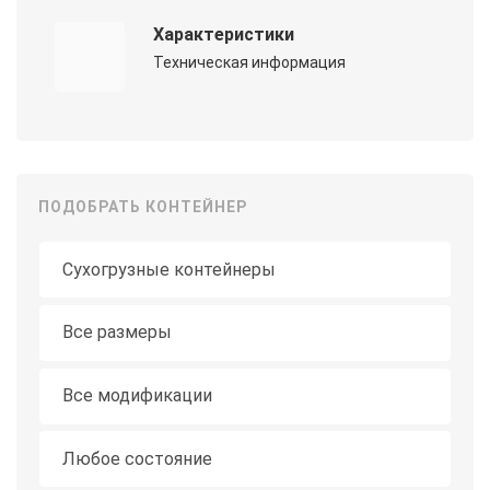
Характеристики
Техническая информация
ПОДОБРАТЬ КОНТЕЙНЕР
Тип контейнера
Длина
Все размеры
Модификация
Все модификации
Состояние
Любое состояние