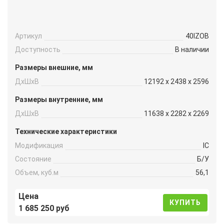
Артикул
40IZOB
Доступность
В наличии
Размеры внешние, мм
ДxШxВ
12192 x 2438 x 2596
Размеры внутренние, мм
ДxШxВ
11638 x 2282 x 2269
Технические характеристики
Модификация
IC
Состояние
Б/У
Объем, куб.м
56,1
Цена
КУПИТЬ
1 685 250 руб