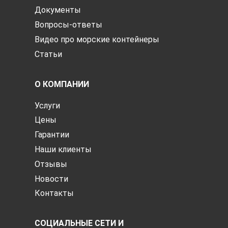
Документы
Вопросы-ответы
Видео про морские контейнеры
Статьи
О КОМПАНИИ
Услуги
Цены
Гарантии
Наши клиенты
Отзывы
Новости
Контакты
СОЦИАЛЬНЫЕ СЕТИ И