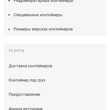
Рефрижераторные контейнеры
Специальные контейнеры
Размеры морских контейнеров
УСЛУГИ
Доставка контейнеров
Контейнер под груз
Предоставление
Аренда автокрана