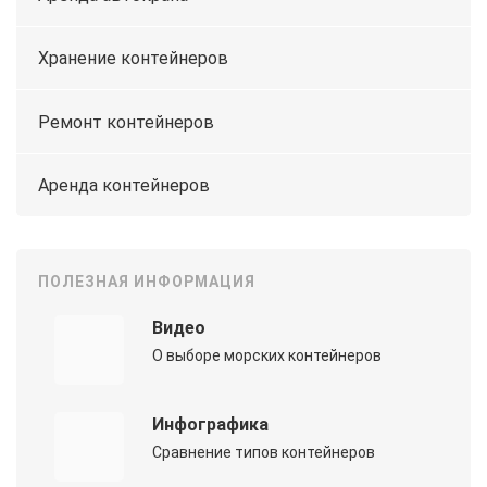
Хранение контейнеров
Ремонт контейнеров
Аренда контейнеров
ПОЛЕЗНАЯ ИНФОРМАЦИЯ
Видео
О выборе морских контейнеров
Инфографика
Сравнение типов контейнеров