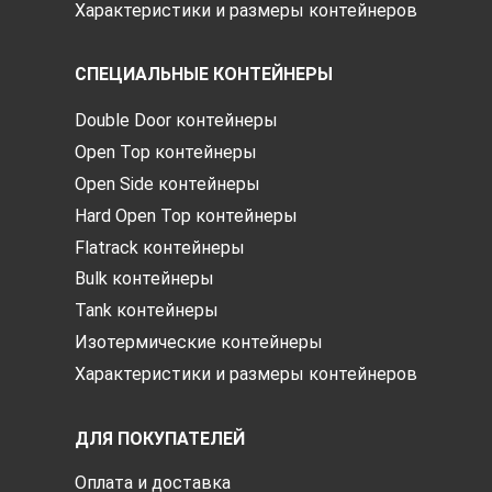
Характеристики и размеры контейнеров
СПЕЦИАЛЬНЫЕ КОНТЕЙНЕРЫ
Double Door контейнеры
Open Top контейнеры
Open Side контейнеры
Hard Open Top контейнеры
Flatrack контейнеры
Bulk контейнеры
Tank контейнеры
Изотермические контейнеры
Характеристики и размеры контейнеров
ДЛЯ ПОКУПАТЕЛЕЙ
Оплата и доставка