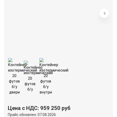
Цена с НДС: 959 250 руб
Прайс обновлен: 07.08.2026