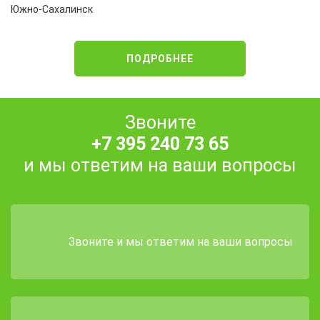
Южно-Сахалинск
ПОДРОБНЕЕ
Звоните
+7 395 240 73 65
и мы ответим на ваши вопросы
Звоните и мы ответим на ваши вопросы