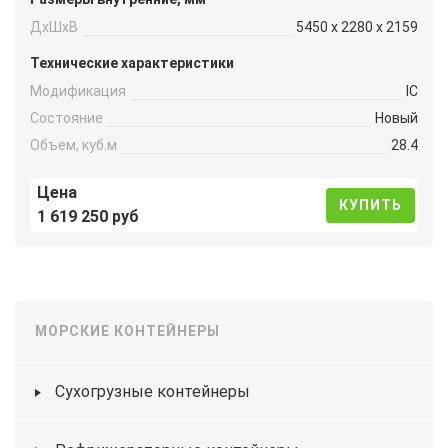
ДxШxВ
5450 x 2280 x 2159
Технические характеристики
Модификация
IC
Состояние
Новый
Объем, куб.м
28.4
Цена
КУПИТЬ
1 619 250 руб
МОРСКИЕ КОНТЕЙНЕРЫ
Сухогрузные контейнеры